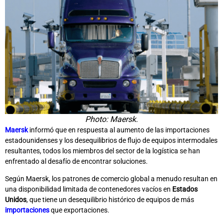
Photo: Maersk.
Maersk
informó que en respuesta al aumento de las importaciones
estadounidenses y los desequilibrios de flujo de equipos intermodales
resultantes, todos los miembros del sector de la logística se han
enfrentado al desafío de encontrar soluciones.
Según Maersk, los patrones de comercio global a menudo resultan en
una disponibilidad limitada de contenedores vacíos en
Estados
Unidos
, que tiene un desequilibrio histórico de equipos de más
importaciones
que exportaciones.