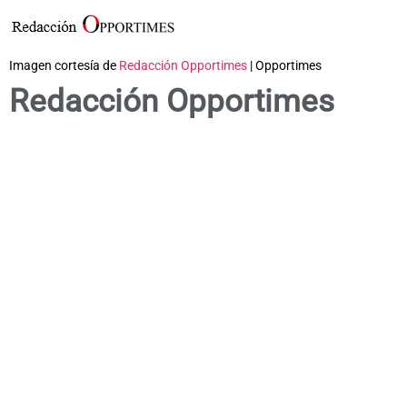
Imagen cortesía de
Redacción Opportimes
| Opportimes
Redacción Opportimes