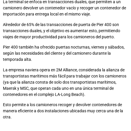
La terminal se enfoca en transacciones duales, que permiten a un
camionero devolver un contenedor vacío y recoger un contenedor de
importación para entrega local en el mismo viaje.
Alrededor de 65% de las transacciones de puerta de Pier 400 son
transacciones duales, y el objetivo es aumentar esto, permitiendo
viajes de mayor productividad para los camioneros del puerto.
Pier 400 también ha ofrecido puertas nocturnas, viernes y sábados,
según las necesidades del cliente y del camionero durante la
temporada alta.
La empresa naviera opera en 2M Alliance, considerada la alianza de
transportistas marítimos más fácil para trabajar con los camioneros
(ya que la alianza consta de solo dos transportistas marítimos,
Maersk y MSC, que operan cada uno en una única terminal de
contenedores en el complejo LA-Long Beach).
Esto permite a los camioneros recoger y devolver contenedores de
manera eficiente a dos instalaciones ubicadas muy cerca una de la
otra.