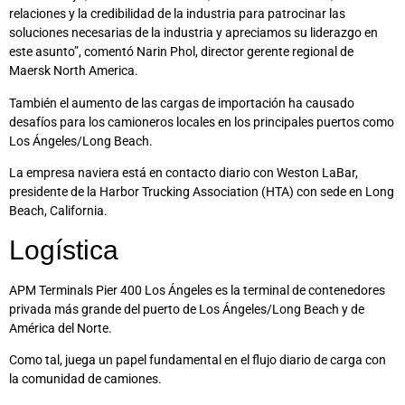
relaciones y la credibilidad de la industria para patrocinar las
soluciones necesarias de la industria y apreciamos su liderazgo en
este asunto”, comentó Narin Phol, director gerente regional de
Maersk North America.
También el aumento de las cargas de importación ha causado
desafíos para los camioneros locales en los principales puertos como
Los Ángeles/Long Beach.
La empresa naviera está en contacto diario con Weston LaBar,
presidente de la Harbor Trucking Association (HTA) con sede en Long
Beach, California.
Logística
APM Terminals Pier 400 Los Ángeles es la terminal de contenedores
privada más grande del puerto de Los Ángeles/Long Beach y de
América del Norte.
Como tal, juega un papel fundamental en el flujo diario de carga con
la comunidad de camiones.