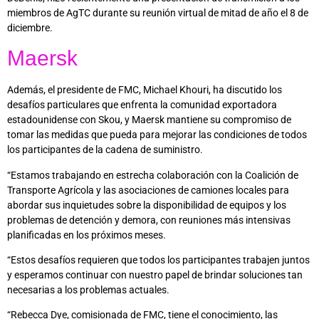
miembros de AgTC durante su reunión virtual de mitad de año el 8 de
diciembre.
Maersk
Además, el presidente de FMC, Michael Khouri, ha discutido los
desafíos particulares que enfrenta la comunidad exportadora
estadounidense con Skou, y Maersk mantiene su compromiso de
tomar las medidas que pueda para mejorar las condiciones de todos
los participantes de la cadena de suministro.
“Estamos trabajando en estrecha colaboración con la Coalición de
Transporte Agrícola y las asociaciones de camiones locales para
abordar sus inquietudes sobre la disponibilidad de equipos y los
problemas de detención y demora, con reuniones más intensivas
planificadas en los próximos meses.
“Estos desafíos requieren que todos los participantes trabajen juntos
y esperamos continuar con nuestro papel de brindar soluciones tan
necesarias a los problemas actuales.
“Rebecca Dye, comisionada de FMC, tiene el conocimiento, las