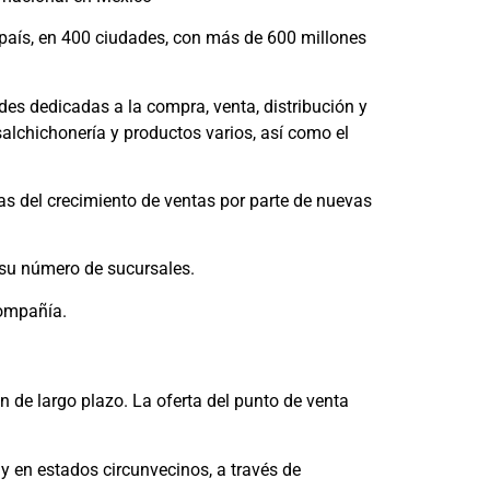
 país, en 400 ciudades, con más de 600 millones
des dedicadas a la compra, venta, distribución y
 salchichonería y productos varios, así como el
das del crecimiento de ventas por parte de nuevas
 su número de sucursales.
compañía.
de largo plazo. La oferta del punto de venta
y en estados circunvecinos, a través de