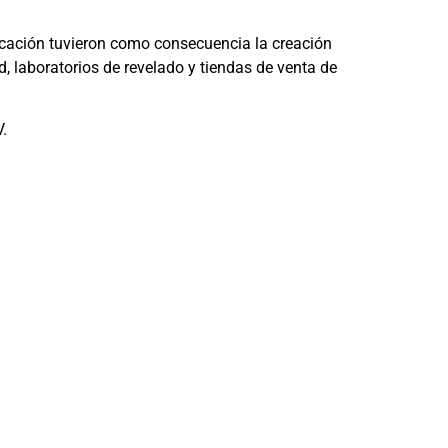
ficación tuvieron como consecuencia la creación
, laboratorios de revelado y tiendas de venta de
.