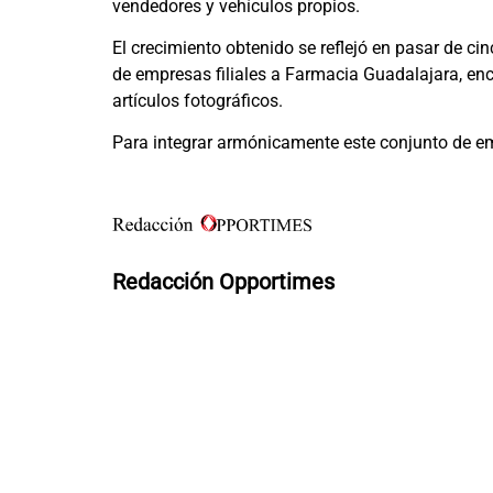
vendedores y vehículos propios.
El crecimiento obtenido se reflejó en pasar de c
de empresas filiales a Farmacia Guadalajara, enc
artículos fotográficos.
Para integrar armónicamente este conjunto de em
Redacción Opportimes