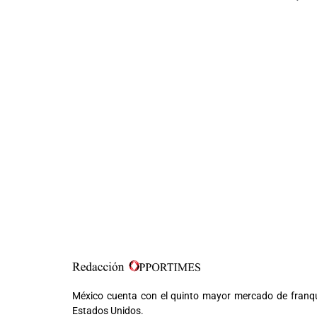
México cuenta con el quinto mayor mercado de franq
Estados Unidos.