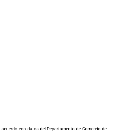
e acuerdo con datos del Departamento de Comercio de