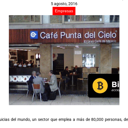
5 agosto, 2016
Empresas
uicias del mundo, un sector que emplea a más de 80,000 personas, d