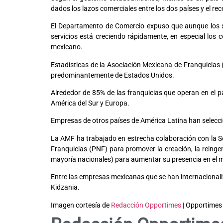
dados los lazos comerciales entre los dos países y el 
El Departamento de Comercio expuso que aunque los se
servicios está creciendo rápidamente, en especial los 
mexicano.
Estadísticas de la Asociación Mexicana de Franquicias
predominantemente de Estados Unidos.
Alrededor de 85% de las franquicias que operan en el 
América del Sur y Europa.
Empresas de otros países de América Latina han selecc
La AMF ha trabajado en estrecha colaboración con la Se
Franquicias (PNF) para promover la creación, la reing
mayoría nacionales) para aumentar su presencia en el
Entre las empresas mexicanas que se han internacionaliz
Kidzania.
Imagen cortesía de
Redacción Opportimes
| Opportimes