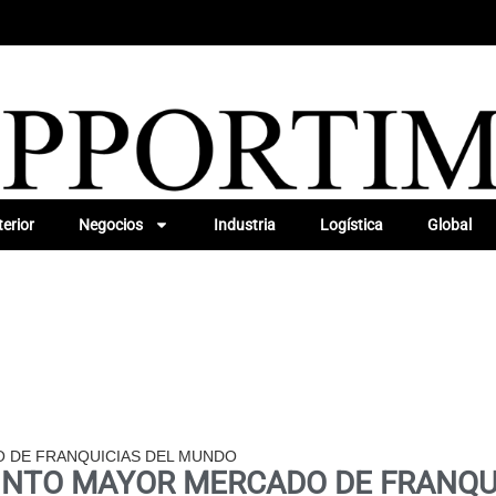
erior
Negocios
Industria
Logística
Global
O DE FRANQUICIAS DEL MUNDO
UINTO MAYOR MERCADO DE FRANQU