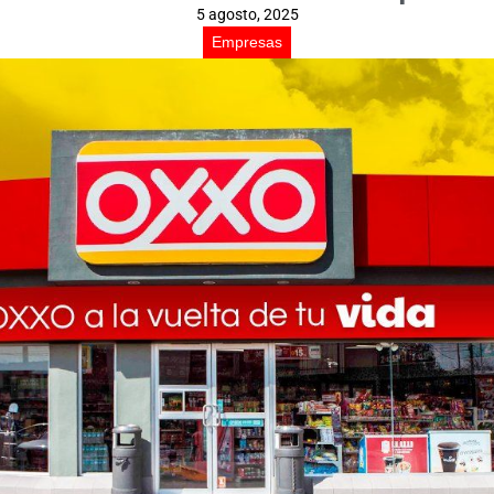
5 agosto, 2025
Empresas