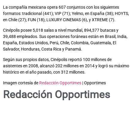
La compañía mexicana opera 607 conjuntos con los siguientes
formatos: tradicional (441); VIP (71); Yelmo, en España (38); HOYTS,
en Chile (27); FUN (18); LUXURY CINEMAS (6), y XTREME (7).
Cinépolis posee 5,018 salas a nivel mundial, 894,377 butacas y
39,488 empleados. Sus operaciones foráneas están en Brasil, India,
España, Estados Unidos, Perú, Chile, Colombia, Guatemala, El
Salvador, Honduras, Costa Rica y Panamá.
Según sus propios datos, Cinépolis reportó 100 millones de
asistentes en 2008, alcanzó 202 millones en 2014 y logró su máximo
histórico en el año pasado, con 312 millones.
Imagen cortesía de
Redacción Opportimes
| Opportimes
Redacción Opportimes