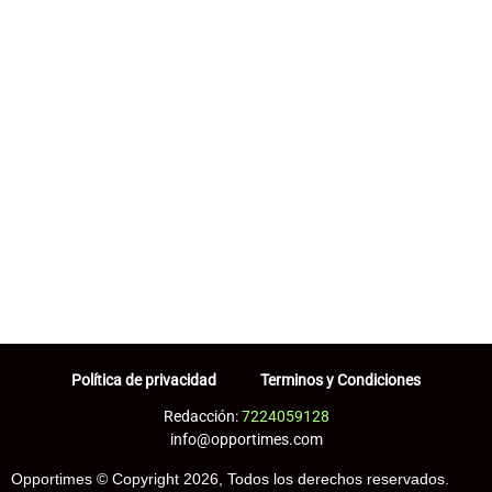
Política de privacidad
Terminos y Condiciones
Redacción:
7224059128
info@opportimes.com
Opportimes © Copyright 2026, Todos los derechos reservados.