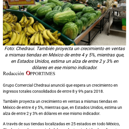
Foto: Chedraui. También proyecta un crecimiento en ventas
a mismas tiendas en México de entre 4 y 5%, mientras que,
en Estados Unidos, estima un alza de entre 2 y 3% en
dólares en ese mismo indicador.
Grupo Comercial Chedraui anunció que espera un crecimiento en
ingresos totales consolidados de entre 8 y 9% para 2018.
También proyecta un crecimiento en ventas a mismas tiendas en
México de entre 4 y 5%, mientras que, en Estados Unidos, estima un
alza de entre 2 y 3% en dólares en ese mismo indicador.
A través de sus tiendas localizadas en 25 estados en todo México,