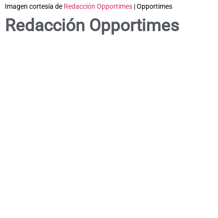
Imagen cortesía de
Redacción Opportimes
| Opportimes
Redacción Opportimes