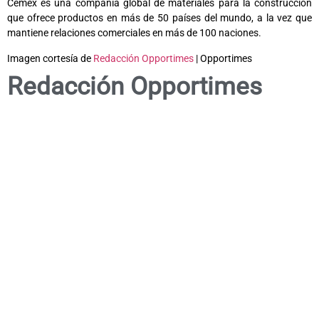
Cemex es una compañía global de materiales para la construcción
que ofrece productos en más de 50 países del mundo, a la vez que
mantiene relaciones comerciales en más de 100 naciones.
Imagen cortesía de
Redacción Opportimes
| Opportimes
Redacción Opportimes