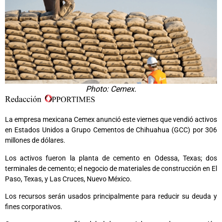
Photo: Cemex.
La empresa mexicana Cemex anunció este viernes que vendió activos
en Estados Unidos a Grupo Cementos de Chihuahua (GCC) por 306
millones de dólares.
Los activos fueron la planta de cemento en Odessa, Texas; dos
terminales de cemento; el negocio de materiales de construcción en El
Paso, Texas, y Las Cruces, Nuevo México.
Los recursos serán usados principalmente para reducir su deuda y
fines corporativos.