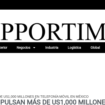
erior
Negocios
Industria
Logística
Global
DE US1,000 MILLONES EN TELEFONÍA MÓVIL EN MÉXICO
MPULSAN MÁS DE US1,000 MILLONE