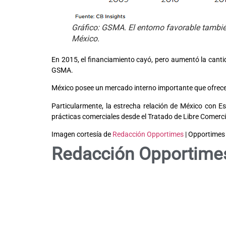
Gráfico: GSMA. El entorno favorable tambié
México.
En 2015, el financiamiento cayó, pero aumentó la canti
GSMA.
México posee un mercado interno importante que ofrece 
Particularmente, la estrecha relación de México con 
prácticas comerciales desde el Tratado de Libre Comerci
Imagen cortesía de
Redacción Opportimes
| Opportimes
Redacción Opportime