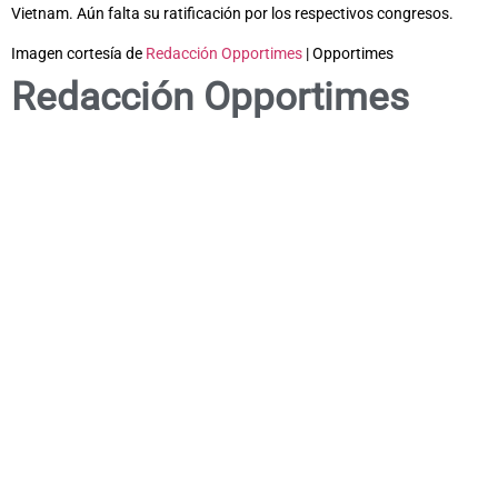
Vietnam. Aún falta su ratificación por los respectivos congresos.
Imagen cortesía de
Redacción Opportimes
| Opportimes
Redacción Opportimes