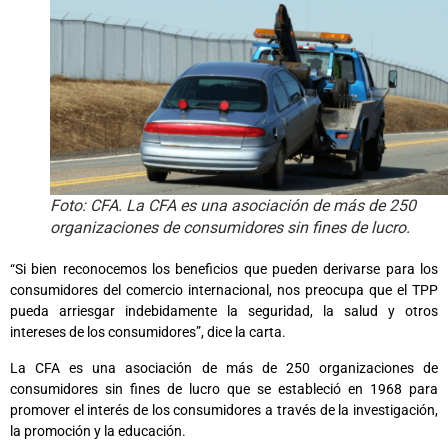
Foto: CFA. La CFA es una asociación de más de 250
organizaciones de consumidores sin fines de lucro.
“Si bien reconocemos los beneficios que pueden derivarse para los
consumidores del comercio internacional, nos preocupa que el TPP
pueda arriesgar indebidamente la seguridad, la salud y otros
intereses de los consumidores”, dice la carta.
La CFA es una asociación de más de 250 organizaciones de
consumidores sin fines de lucro que se estableció en 1968 para
promover el interés de los consumidores a través de la investigación,
la promoción y la educación.