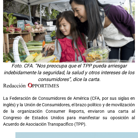
Foto. CFA. “Nos preocupa que el TPP pueda arriesgar
indebidamente la seguridad, la salud y otros intereses de los
consumidores”, dice la carta.
La Federación de Consumidores de América (CFA, por sus siglas en
inglés) y la Unión de Consumidores, el brazo político y de movilización
de la organización Consumer Reports, enviaron una carta al
Congreso de Estados Unidos para manifestar su oposición al
Acuerdo de Asociación Transpacífico (TPP).