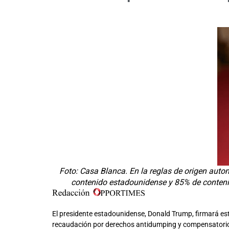
Foto: Casa Blanca. En la reglas de origen aut
contenido estadounidense y 85% de contenido
El presidente estadounidense, Donald Trump, firmará est
recaudación por derechos antidumping y compensatori