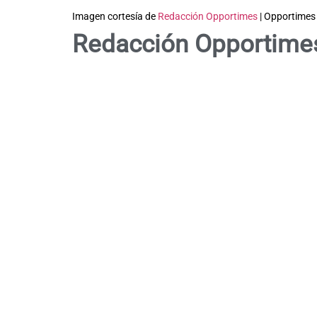
Imagen cortesía de
Redacción Opportimes
| Opportimes
Redacción Opportime