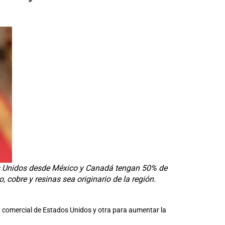
dos Unidos desde México y Canadá tengan 50% de
cobre y resinas sea originario de la región.
t comercial de Estados Unidos y otra para aumentar la