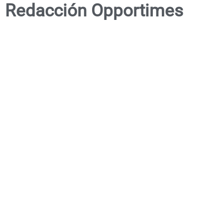
Redacción Opportimes