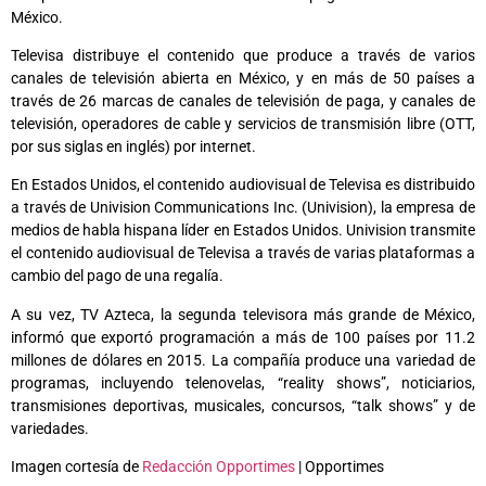
México.
Televisa distribuye el contenido que produce a través de varios
canales de televisión abierta en México, y en más de 50 países a
través de 26 marcas de canales de televisión de paga, y canales de
televisión, operadores de cable y servicios de transmisión libre (OTT,
por sus siglas en inglés) por internet.
En Estados Unidos, el contenido audiovisual de Televisa es distribuido
a través de Univision Communications Inc. (Univision), la empresa de
medios de habla hispana líder en Estados Unidos. Univision transmite
el contenido audiovisual de Televisa a través de varias plataformas a
cambio del pago de una regalía.
A su vez, TV Azteca, la segunda televisora más grande de México,
informó que exportó programación a más de 100 países por 11.2
millones de dólares en 2015. La compañía produce una variedad de
programas, incluyendo telenovelas, “reality shows”, noticiarios,
transmisiones deportivas, musicales, concursos, “talk shows” y de
variedades.
Imagen cortesía de
Redacción Opportimes
| Opportimes