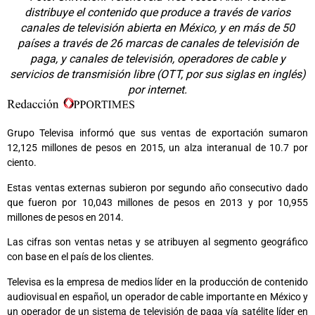
distribuye el contenido que produce a través de varios
canales de televisión abierta en México, y en más de 50
países a través de 26 marcas de canales de televisión de
paga, y canales de televisión, operadores de cable y
servicios de transmisión libre (OTT, por sus siglas en inglés)
por internet.
Grupo Televisa informó que sus ventas de exportación sumaron
12,125 millones de pesos en 2015, un alza interanual de 10.7 por
ciento.
Estas ventas externas subieron por segundo año consecutivo dado
que fueron por 10,043 millones de pesos en 2013 y por 10,955
millones de pesos en 2014.
Las cifras son ventas netas y se atribuyen al segmento geográfico
con base en el país de los clientes.
Televisa es la empresa de medios líder en la producción de contenido
audiovisual en español, un operador de cable importante en México y
un operador de un sistema de televisión de paga vía satélite líder en