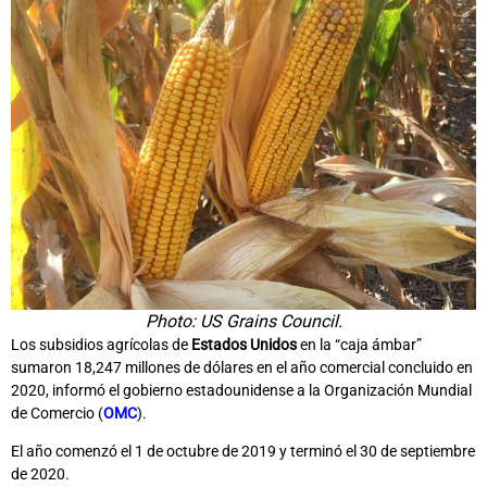
Photo: US Grains Council.
Los subsidios agrícolas de
Estados Unidos
en la “caja ámbar”
sumaron 18,247 millones de dólares en el año comercial concluido en
2020, informó el gobierno estadounidense a la Organización Mundial
de Comercio (
OMC
).
El año comenzó el 1 de octubre de 2019 y terminó el 30 de septiembre
de 2020.