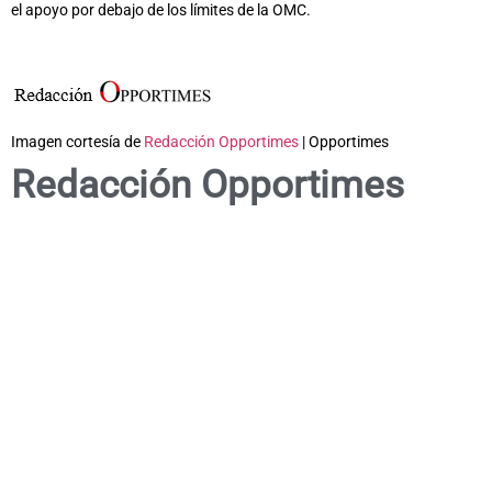
el apoyo por debajo de los límites de la OMC.
Imagen cortesía de
Redacción Opportimes
| Opportimes
Redacción Opportimes