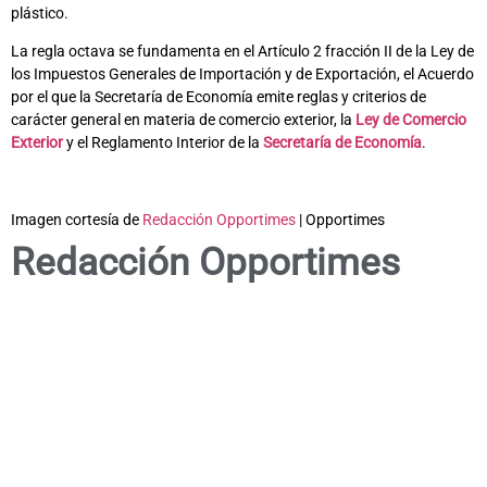
plástico.
La regla octava se fundamenta en el Artículo 2 fracción II de la Ley de
los Impuestos Generales de Importación y de Exportación, el Acuerdo
por el que la Secretaría de Economía emite reglas y criterios de
carácter general en materia de comercio exterior, la
Ley de Comercio
Exterior
y el Reglamento Interior de la
Secretaría de Economía
.
Imagen cortesía de
Redacción Opportimes
| Opportimes
Redacción Opportimes