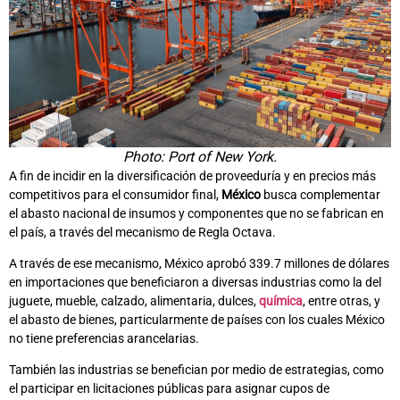
Photo: Port of New York.
A fin de incidir en la diversificación de proveeduría y en precios más
competitivos para el consumidor final,
México
busca complementar
el abasto nacional de insumos y componentes que no se fabrican en
el país, a través del mecanismo de Regla Octava.
A través de ese mecanismo, México aprobó 339.7 millones de dólares
en importaciones que beneficiaron a diversas industrias como la del
juguete, mueble, calzado, alimentaria, dulces,
química
, entre otras, y
el abasto de bienes, particularmente de países con los cuales México
no tiene preferencias arancelarias.
También las industrias se benefician por medio de estrategias, como
el participar en licitaciones públicas para asignar cupos de