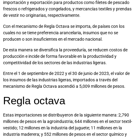
importación y exportación para productos como filetes de pescado
frescos o refrigerados y congelados, y mercancías textiles y prendas
de vestir no originarias, respectivamente.
Con el mecanismo de Regla Octava se importa, de países con los
cuales no se tiene preferencia arancelaria, insumos que no se
producen o son insuficientes en el mercado nacional.
De esta manera se diversifica la proveeduría, se reducen costos de
producción e incide de forma favorable en la productividad y
competitividad de los sectores de las industrias ligeras.
Entre el 1 de septiembre de 2022 y el 30 de junio de 2023, el valor de
los insumos de las industrias ligeras, importados a través del
mecanismo de Regla Octava ascendió a 5,009 millones de pesos.
Regla octava
Estas importaciones se distribuyeron de la siguiente manera: 2,790
millones de pesos en la agroindustria; 644 millones en el sector textil-
vestido; 12 millones en la industria del juguete; 11 millones en la
industria maderera; y 552 millones de pesos en el sector químico y