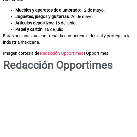
Muebles y aparatos de alumbrado
: 12 de mayo.
Juguetes, juegos y guitarras
: 26 de mayo.
Artículos deportivos
: 16 de junio.
Papel y cartón
: 16 de julio.
Estas acciones buscan frenar la competencia desleal y proteger a la
industria mexicana.
Imagen cortesía de
Redacción Opportimes
| Opportimes
Redacción Opportimes