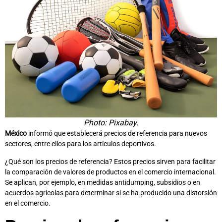
Photo: Pixabay.
México
informó que establecerá precios de referencia para nuevos
sectores, entre ellos para los artículos deportivos.
¿Qué son los precios de referencia? Estos precios sirven para facilitar
la comparación de valores de productos en el comercio internacional.
Se aplican, por ejemplo, en medidas antidumping, subsidios o en
acuerdos agrícolas para determinar si se ha producido una distorsión
en el comercio.