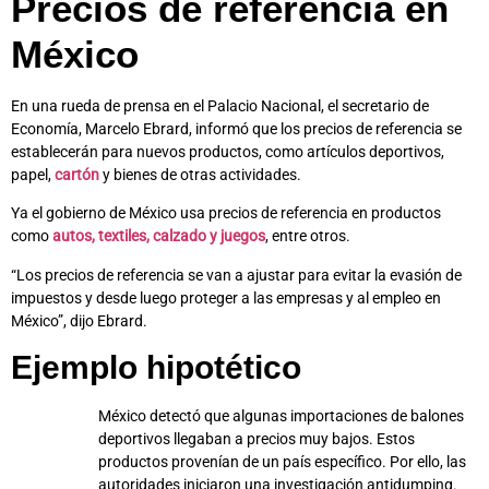
Precios de referencia en
México
En una rueda de prensa en el Palacio Nacional, el secretario de
Economía, Marcelo Ebrard, informó que los precios de referencia se
establecerán para nuevos productos, como
artículos deportivos,
papel,
cartón
y bienes de otras actividades.
Ya el gobierno de México usa precios de referencia en productos
como
autos, textiles, calzado y juegos
, entre otros.
“Los precios de referencia se van a ajustar para evitar la evasión de
impuestos y desde luego proteger a las empresas y al empleo en
México”, dijo Ebrard.
Ejemplo hipotético
México detectó que algunas importaciones de balones
deportivos llegaban a precios muy bajos. Estos
productos provenían de un país específico. Por ello, las
autoridades iniciaron una investigación antidumping.