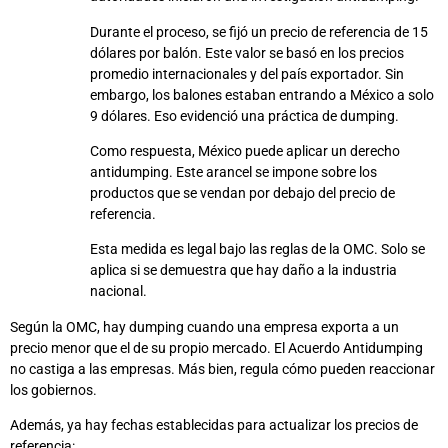
Durante el proceso, se fijó un precio de referencia de 15
dólares por balón. Este valor se basó en los precios
promedio internacionales y del país exportador. Sin
embargo, los balones estaban entrando a México a solo
9 dólares. Eso evidenció una práctica de dumping.
Como respuesta, México puede aplicar un derecho
antidumping. Este arancel se impone sobre los
productos que se vendan por debajo del precio de
referencia.
Esta medida es legal bajo las reglas de la OMC. Solo se
aplica si se demuestra que hay daño a la industria
nacional.
Según la OMC, hay dumping cuando una empresa exporta a un
precio menor que el de su propio mercado. El Acuerdo Antidumping
no castiga a las empresas. Más bien, regula cómo pueden reaccionar
los gobiernos.
Además, ya hay fechas establecidas para actualizar los precios de
referencia: