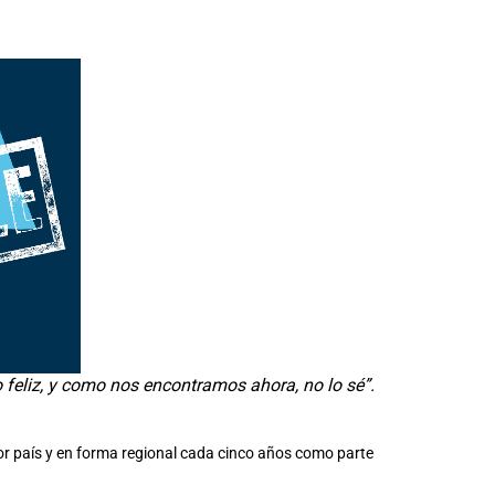
o feliz, y como nos encontramos ahora, no lo sé”.
or país y en forma regional cada cinco años como parte