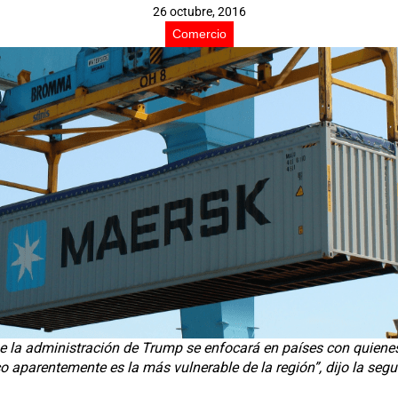
26 octubre, 2016
Comercio
e la administración de Trump se enfocará en países con quienes
o aparentemente es la más vulnerable de la región”, dijo la segu