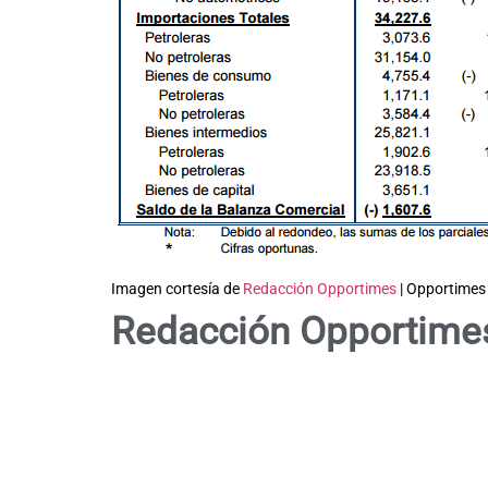
Imagen cortesía de
Redacción Opportimes
| Opportimes
Redacción Opportime