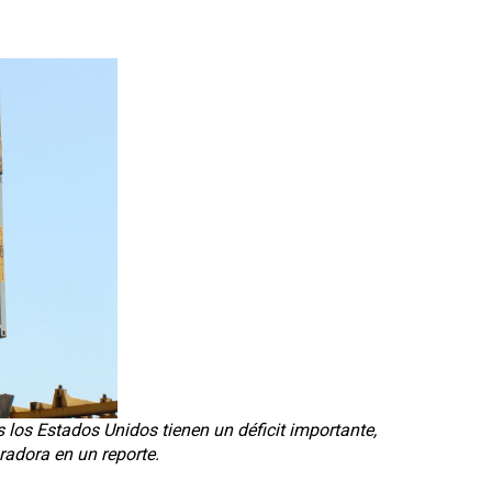
 los Estados Unidos tienen un déficit importante,
radora en un reporte.