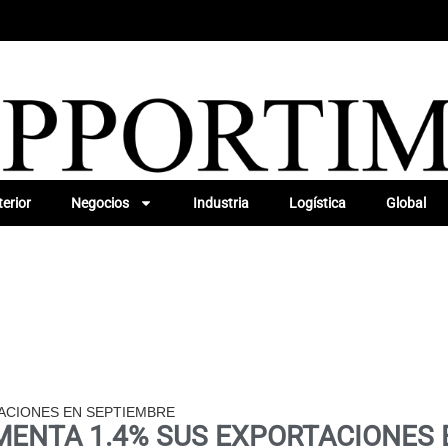
erior
Negocios
Industria
Logística
Global
ACIONES EN SEPTIEMBRE
MENTA 1.4% SUS EXPORTACIONES 