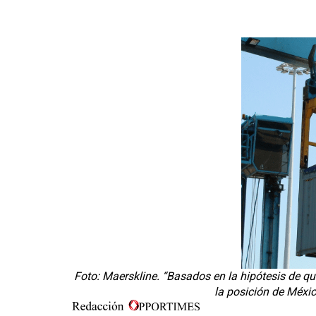
Foto: Maerskline. “Basados en la hipótesis de qu
la posición de Méxic