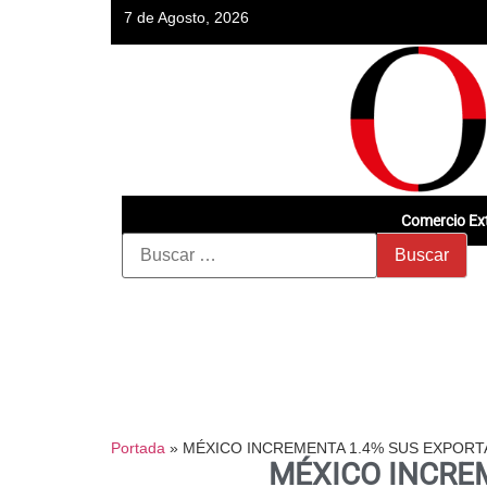
7 de Agosto, 2026
Comercio Ext
Portada
»
MÉXICO INCREMENTA 1.4% SUS EXPORT
MÉXICO INCRE