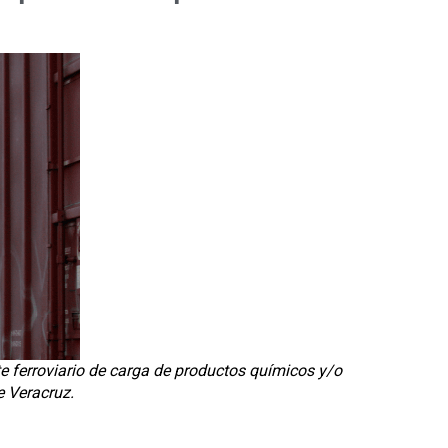
te ferroviario de carga de productos químicos y/o
e Veracruz.