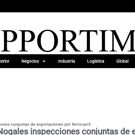
erior
Negocios
Industria
Logística
Global
ones conjuntas de exportaciones por ferrocarril
Nogales inspecciones conjuntas de e