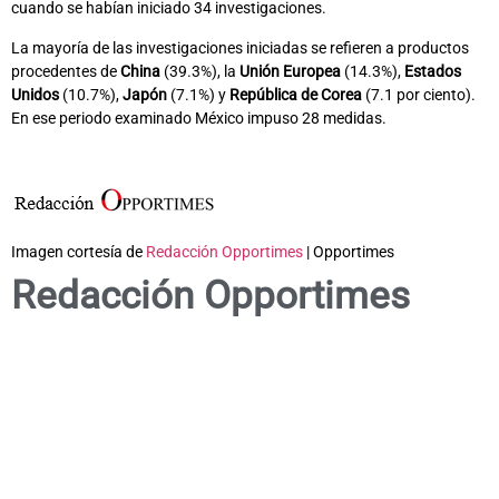
cuando se habían iniciado 34 investigaciones.
La mayoría de las investigaciones iniciadas se refieren a productos
procedentes de
China
(39.3%), la
Unión Europea
(14.3%),
Estados
Unidos
(10.7%),
Japón
(7.1%) y
República de Corea
(7.1 por ciento).
En ese periodo examinado México impuso 28 medidas.
Imagen cortesía de
Redacción Opportimes
| Opportimes
Redacción Opportimes