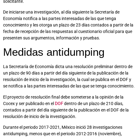
solicitante.
De iniciarse una investigación, al día siguiente la Secretaría de
Economía notifica a las partes interesadas de las que tenga
conocimiento y les otorga un plazo de 23 días contados a partir de la
fecha de recepción de las respuestas al cuestionario oficial para que
presenten sus argumentos, información y pruebas.
Medidas antidumping
La Secretaría de Economía dicta una resolución preliminar dentro de
un plazo de 90 días a partir del día siguiente de la publicación de la
resolución de inicio de la investigación, la cual se publica en el DOF y
se notifica a las partes interesadas de las que se tenga conocimiento.
El proyecto de resolución final debe someterse a la opinión de la
Cocex y ser publicado en el
DOF
dentro de un plazo de 210 días,
contados a partir del día siguiente de la publicación en el DOF de la
resolución de inicio de la investigación.
Durante el periodo 2017-2021, México inició 28 investigaciones
antidumping, menos que en el periodo 2012-2016 (noviembre),