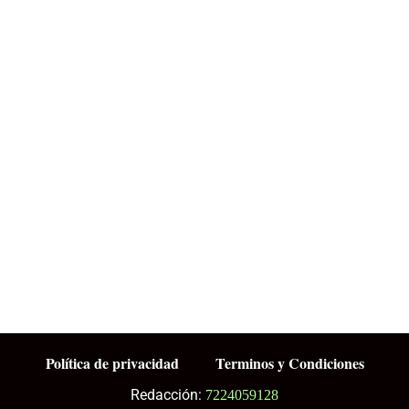
Política de privacidad
Terminos y Condiciones
Redacción:
7224059128