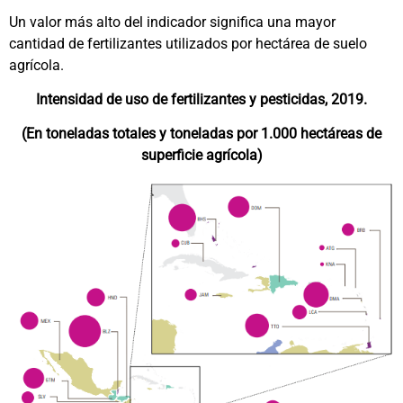
Un valor más alto del indicador significa una mayor
cantidad de fertilizantes utilizados por hectárea de suelo
agrícola.
Intensidad de uso de fertilizantes y pesticidas, 2019.
(En toneladas totales y toneladas por 1.000 hectáreas de
superficie agrícola)