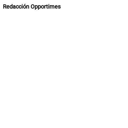
Redacción Opportimes