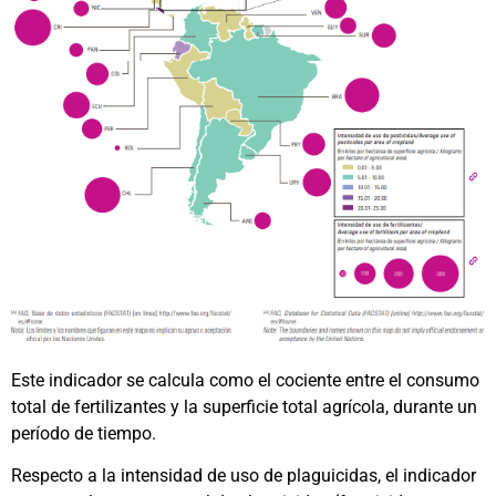
Este indicador se calcula como el cociente entre el consumo
total de fertilizantes y la superficie total agrícola, durante un
período de tiempo.
Respecto a la intensidad de uso de plaguicidas, el indicador