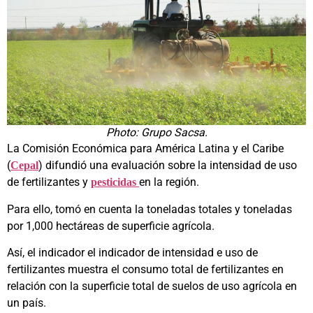
Photo: Grupo Sacsa.
La Comisión Económica para América Latina y el Caribe
(
) difundió una evaluación sobre la intensidad de uso
Cepal
de fertilizantes y
en la región.
pesticidas
Para ello, tomó en cuenta la toneladas totales y toneladas
por 1,000 hectáreas de superficie agrícola.
Así, el indicador el indicador de intensidad e uso de
fertilizantes muestra el consumo total de fertilizantes en
relación con la superficie total de suelos de uso agrícola en
un país.