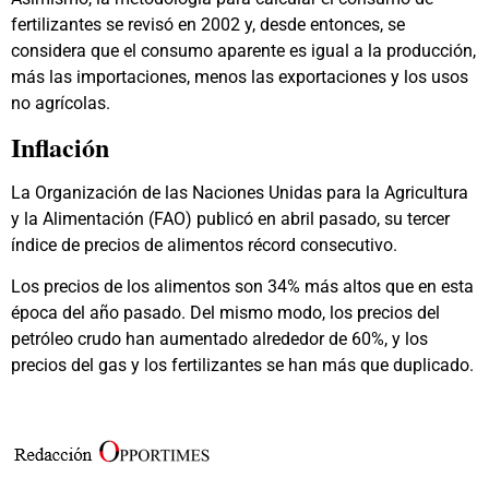
fertilizantes se revisó en 2002 y, desde entonces, se
considera que el consumo aparente es igual a la producción,
más las importaciones, menos las exportaciones y los usos
no agrícolas.
Inflación
La Organización de las Naciones Unidas para la Agricultura
y la Alimentación (FAO) publicó en abril pasado, su tercer
índice de precios de alimentos récord consecutivo.
Los precios de los alimentos son 34% más altos que en esta
época del año pasado. Del mismo modo, los precios del
petróleo crudo han aumentado alrededor de 60%, y los
precios del gas y los fertilizantes se han más que duplicado.