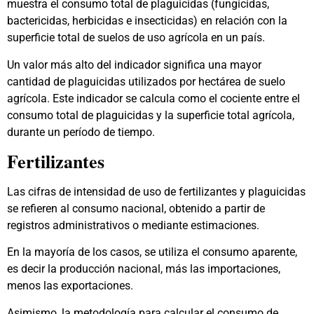
muestra el consumo total de plaguicidas (fungicidas,
bactericidas, herbicidas e insecticidas) en relación con la
superficie total de suelos de uso agrícola en un país.
Un valor más alto del indicador significa una mayor
cantidad de plaguicidas utilizados por hectárea de suelo
agrícola. Este indicador se calcula como el cociente entre el
consumo total de plaguicidas y la superficie total agrícola,
durante un período de tiempo.
Fertilizantes
Las cifras de intensidad de uso de fertilizantes y plaguicidas
se refieren al consumo nacional, obtenido a partir de
registros administrativos o mediante estimaciones.
En la mayoría de los casos, se utiliza el consumo aparente,
es decir la producción nacional, más las importaciones,
menos las exportaciones.
Asimismo, la metodología para calcular el consumo de