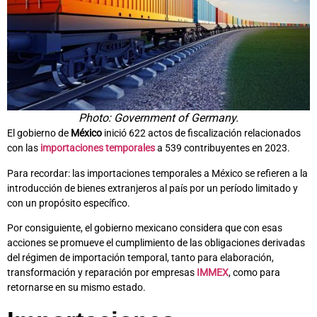
Photo: Government of Germany.
El gobierno de
México
inició 622 actos de fiscalización relacionados
con las
importaciones temporales
a 539 contribuyentes en 2023.
Para recordar: las importaciones temporales a México se refieren a la
introducción de bienes extranjeros al país por un período limitado y
con un propósito específico.
Por consiguiente, el gobierno mexicano considera que con esas
acciones se promueve el cumplimiento de las obligaciones derivadas
del régimen de importación temporal, tanto para elaboración,
transformación y reparación por empresas
IMMEX
, como para
retornarse en su mismo estado.