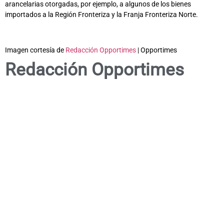
arancelarias otorgadas, por ejemplo, a algunos de los bienes
importados a la Región Fronteriza y la Franja Fronteriza Norte.
Imagen cortesía de
Redacción Opportimes
| Opportimes
Redacción Opportimes