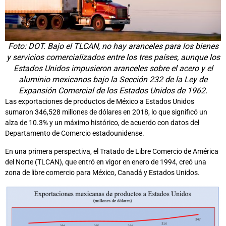
Foto: DOT. Bajo el TLCAN, no hay aranceles para los bienes
y servicios comercializados entre los tres países, aunque los
Estados Unidos impusieron aranceles sobre el acero y el
aluminio mexicanos bajo la Sección 232 de la Ley de
Expansión Comercial de los Estados Unidos de 1962.
Las exportaciones de productos de México a Estados Unidos
sumaron 346,528 millones de dólares en 2018, lo que significó un
alza de 10.3% y un máximo histórico, de acuerdo con datos del
Departamento de Comercio estadounidense.
En una primera perspectiva, el Tratado de Libre Comercio de América
del Norte (TLCAN), que entró en vigor en enero de 1994, creó una
zona de libre comercio para México, Canadá y Estados Unidos.