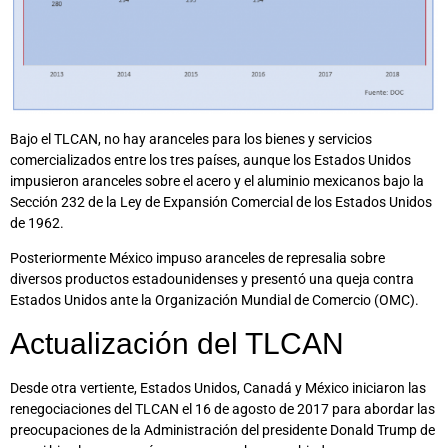
Bajo el TLCAN, no hay aranceles para los bienes y servicios
comercializados entre los tres países, aunque los Estados Unidos
impusieron aranceles sobre el acero y el aluminio mexicanos bajo la
Sección 232 de la Ley de Expansión Comercial de los Estados Unidos
de 1962.
Posteriormente México impuso aranceles de represalia sobre
diversos productos estadounidenses y presentó una queja contra
Estados Unidos ante la Organización Mundial de Comercio (OMC).
Actualización del TLCAN
Desde otra vertiente, Estados Unidos, Canadá y México iniciaron las
renegociaciones del TLCAN el 16 de agosto de 2017 para abordar las
preocupaciones de la Administración del presidente Donald Trump de