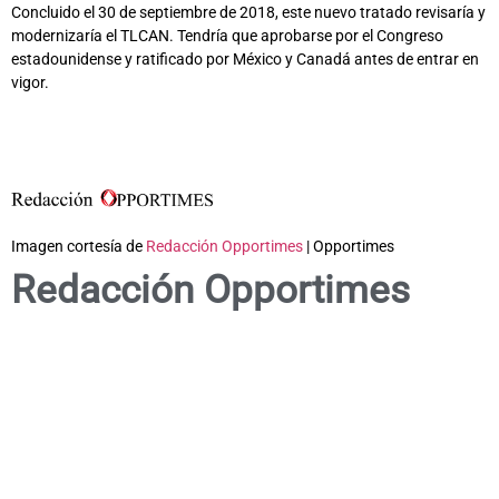
Concluido el 30 de septiembre de 2018, este nuevo tratado revisaría y
modernizaría el TLCAN. Tendría que aprobarse por el Congreso
estadounidense y ratificado por México y Canadá antes de entrar en
vigor.
Imagen cortesía de
Redacción Opportimes
| Opportimes
Redacción Opportimes