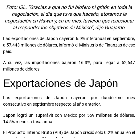
Foto: ISL. “Gracias a que no fui blofero ni gritón en toda la
negociación, el día que tuve que hacerlo, atoramos la
negociación en Hawai y, en un mes, tuvieron que reaccionar
al responder los objetivos de México”, dijo Guajardo.
Las exportaciones de Japón cayeron 6.9% interanual en septiembre,
a 57,443 millones de dólares, informó el Ministerio de Finanzas de ese
país.
A su vez, las importaciones bajaron 16.3%, para llegar a 52,647
millones de dólares.
Exportaciones de Japón
Las exportaciones de Japón cayeron por duodécimo mes
consecutivo en septiembre respecto al año anterior.
Japón logró un superávit con México por 559 millones de dólares,
14.5% menor, a tasa anual.
El Producto Interno Bruto (PIB) de Japón creció sólo 0.2% anual en el