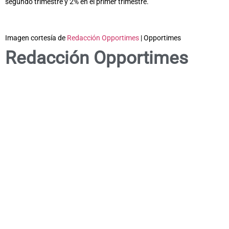
segundo trimestre y 2% en el primer trimestre.
Imagen cortesía de
Redacción Opportimes
| Opportimes
Redacción Opportimes