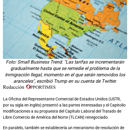
Foto: Small Business Trend. "Las tarifas se incrementarán
gradualmente hasta que se remedie el problema de la
Inmigración Ilegal, momento en el que serán removidos los
aranceles", escribió Trump en su cuenta de Twitter.
La Oficina del Representante Comercial de Estados Unidos (USTR,
por su sigla en inglés) presentó a las partes interesadas y el Capitolio
modificaciones a su propuesta del Capítulo Laboral del Tratado de
Libre Comercio de América del Norte (TLCAN) renegociado.
En paralelo, también se establecería un mecanismo de resolución de