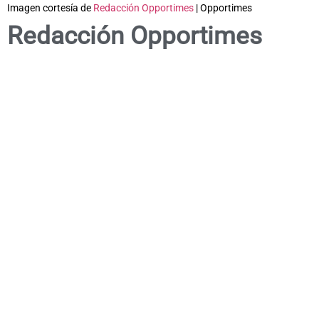
Imagen cortesía de
Redacción Opportimes
| Opportimes
Redacción Opportimes