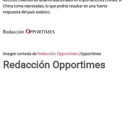
China toma represalias, lo que podría resultar en una fuerte
respuesta del país asiático.
Imagen cortesía de
Redacción Opportimes
| Opportimes
Redacción Opportimes