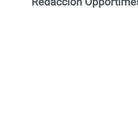
Redacción Opportime