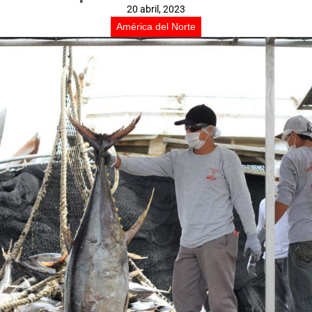
20 abril, 2023
América del Norte