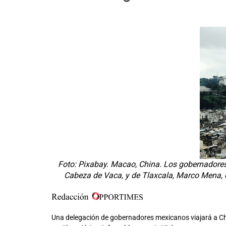
Foto: Pixabay. Macao, China. Los gobernadores
Cabeza de Vaca, y de Tlaxcala, Marco Mena, 
Una delegación de gobernadores mexicanos viajará a Chin