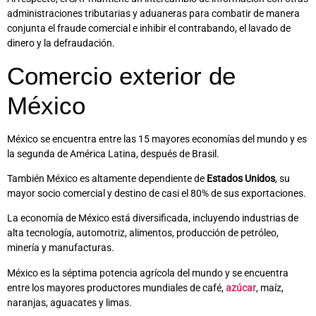
administraciones tributarias y aduaneras para combatir de manera
conjunta el fraude comercial e inhibir el contrabando, el lavado de
dinero y la defraudación.
Comercio exterior de
México
México se encuentra entre las 15 mayores economías del mundo y es
la segunda de América Latina, después de Brasil.
También México es altamente dependiente de
Estados Unidos
, su
mayor socio comercial y destino de casi el 80% de sus exportaciones.
La economía de México está diversificada, incluyendo industrias de
alta tecnología, automotriz, alimentos, producción de petróleo,
minería y manufacturas.
México es la séptima potencia agrícola del mundo y se encuentra
entre los mayores productores mundiales de café,
azúcar
, maíz,
naranjas, aguacates y limas.