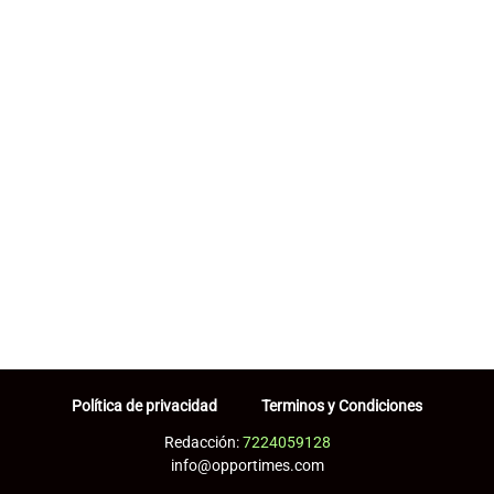
Política de privacidad
Terminos y Condiciones
Redacción:
7224059128
info@opportimes.com