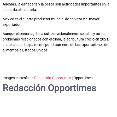
Además, la ganadería y la pesca son actividades importantes en la
industria alimentaria.
México es el cuarto productor mundial de cerveza y el mayor
exportador.
Aunque el sector agrícola sufre ocasionalmente sequías y otros
problemas relacionados con el clima, la agricultura creció en 2021,
impulsada principalmente por el aumento de las exportaciones de
alimentos a Estados Unidos.
Imagen cortesía de
Redacción Opportimes
| Opportimes
Redacción Opportimes