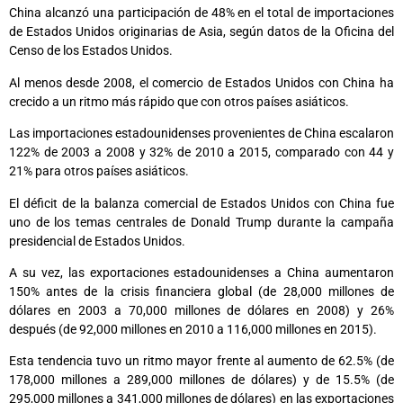
China alcanzó una participación de 48% en el total de importaciones
de Estados Unidos originarias de Asia, según datos de la Oficina del
Censo de los Estados Unidos.
Al menos desde 2008, el comercio de Estados Unidos con China ha
crecido a un ritmo más rápido que con otros países asiáticos.
Las importaciones estadounidenses provenientes de China escalaron
122% de 2003 a 2008 y 32% de 2010 a 2015, comparado con 44 y
21% para otros países asiáticos.
El déficit de la balanza comercial de Estados Unidos con China fue
uno de los temas centrales de Donald Trump durante la campaña
presidencial de Estados Unidos.
A su vez, las exportaciones estadounidenses a China aumentaron
150% antes de la crisis financiera global (de 28,000 millones de
dólares en 2003 a 70,000 millones de dólares en 2008) y 26%
después (de 92,000 millones en 2010 a 116,000 millones en 2015).
Esta tendencia tuvo un ritmo mayor frente al aumento de 62.5% (de
178,000 millones a 289,000 millones de dólares) y de 15.5% (de
295,000 millones a 341,000 millones de dólares) en las exportaciones