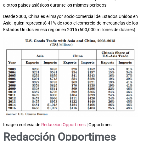
a otros países asiáticos durante los mismos periodos.
Desde 2003, China es el mayor socio comercial de Estados Unidos en
Asia, quien representó 41% de todo el comercio de mercancías de los
Estados Unidos en esa región en 2015 (600,000 millones de dólares).
Imagen cortesía de
Redacción Opportimes
| Opportimes
Redacción Opportimes