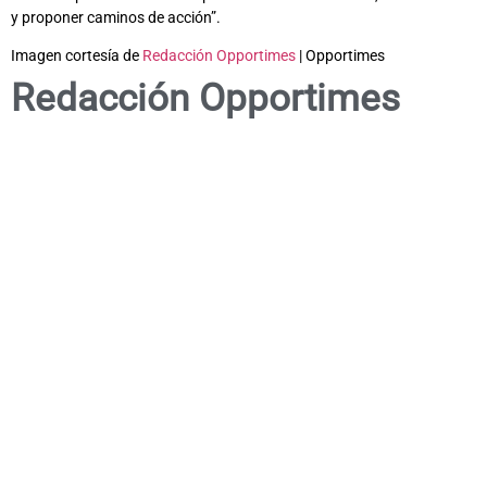
y proponer caminos de acción”.
Imagen cortesía de
Redacción Opportimes
| Opportimes
Redacción Opportimes