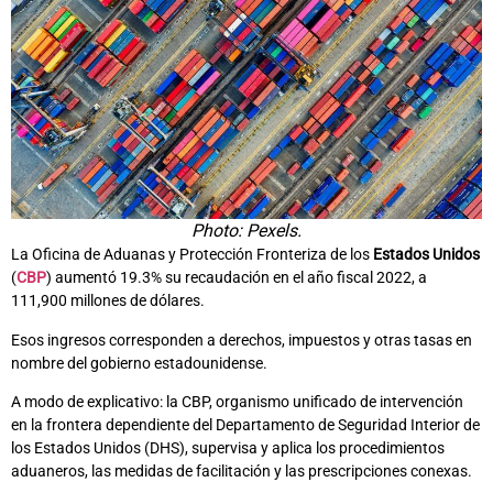
Photo: Pexels.
La Oficina de Aduanas y Protección Fronteriza de los
Estados Unidos
(
CBP
) aumentó 19.3% su recaudación en el año fiscal 2022, a
111,900 millones de dólares.
Esos ingresos corresponden a derechos, impuestos y otras tasas en
nombre del gobierno estadounidense.
A modo de explicativo: la CBP, organismo unificado de intervención
en la frontera dependiente del Departamento de Seguridad Interior de
los Estados Unidos (DHS), supervisa y aplica los procedimientos
aduaneros, las medidas de facilitación y las prescripciones conexas.