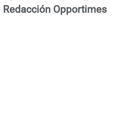
Redacción Opportimes