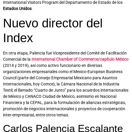
International Visitors Program del Departamento de Estado de los
Estados Unidos
.
Nuevo director del
Index
En otra etapa, Palencia fue Vicepresidente del Comité de Facilitación
Comercial de la
International Chamber of Commerce/capítulo México
(2014 y 2019), así como activo funcionario en diversas
organizaciones empresariales como el Mexico-European Business
Council (parte del Consejo Empresarial Mexicano para Asuntos
Internacionales, hoy Comce), la Cámara Nacional de la Industria
Textil; el llamado “Cuarto de Junto” para los acuerdos internacionales
de México y CANACO Ciudad de México, asimismo en Nacional
Financiera y la CEPAL, para la formulación de alianzas estratégicas,
promoción de negocios internacionales y proyectos de cooperación
inter-empresarial, entre otros temas.
Carlos Palencia Escalante