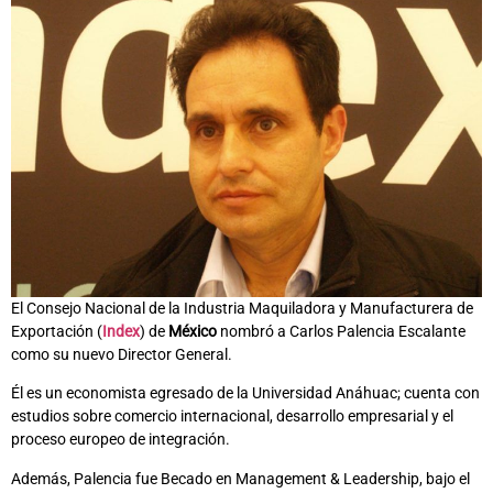
El Consejo Nacional de la Industria Maquiladora y Manufacturera de
Exportación (
Index
) de
México
nombró a Carlos Palencia Escalante
como su nuevo Director General.
Él es un economista egresado de la Universidad Anáhuac; cuenta con
estudios sobre comercio internacional, desarrollo empresarial y el
proceso europeo de integración.
Además, Palencia fue Becado en Management & Leadership, bajo el