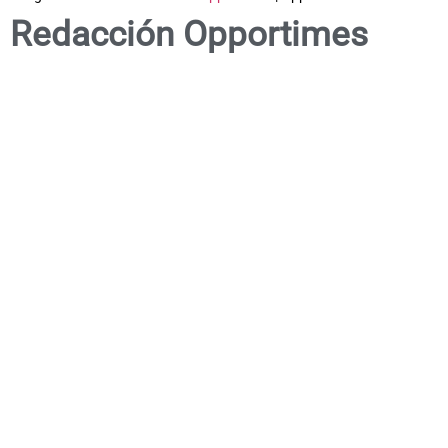
Redacción Opportimes