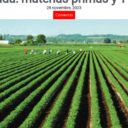
28 noviembre, 2023
Comercio