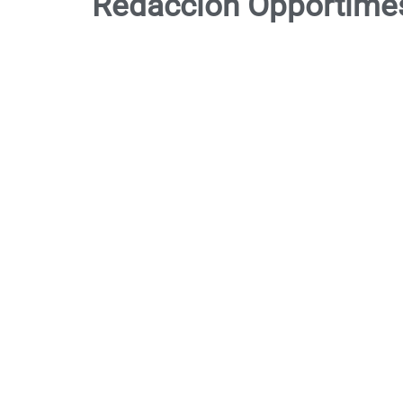
Redacción Opportime