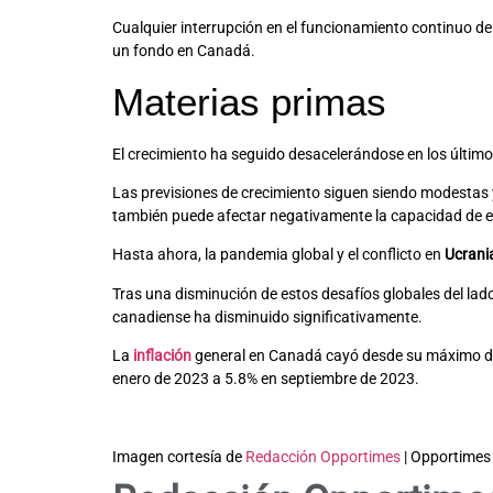
Cualquier interrupción en el funcionamiento continuo de
un fondo en Canadá.
Materias primas
El crecimiento ha seguido desacelerándose en los último
Las previsiones de crecimiento siguen siendo modestas y 
también puede afectar negativamente la capacidad de e
Hasta ahora, la pandemia global y el conflicto en
Ucrani
Tras una disminución de estos desafíos globales del lado 
canadiense ha disminuido significativamente.
La
inflación
general en Canadá cayó desde su máximo de 
enero de 2023 a 5.8% en septiembre de 2023.
Imagen cortesía de
Redacción Opportimes
| Opportimes