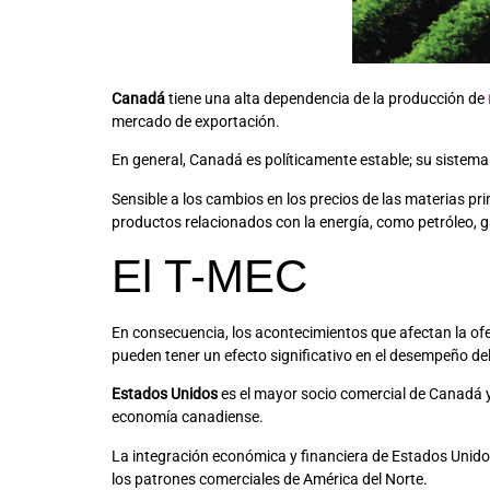
Canadá
tiene una alta dependencia de la producción de
mercado de exportación.
En general, Canadá es políticamente estable; su sistema
Sensible a los cambios en los precios de las materias p
productos relacionados con la energía, como petróleo, g
El T-MEC
En consecuencia, los acontecimientos que afectan la ofer
pueden tener un efecto significativo en el desempeño d
Estados Unidos
es el mayor socio comercial de Canadá y 
economía canadiense.
La integración económica y financiera de Estados Unid
los patrones comerciales de América del Norte.