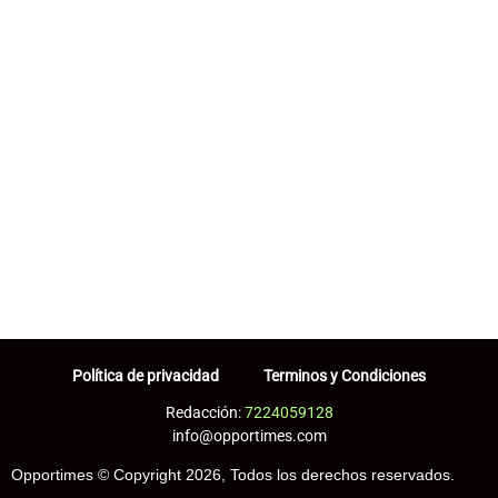
Política de privacidad
Terminos y Condiciones
Redacción:
7224059128
info@opportimes.com
Opportimes © Copyright 2026, Todos los derechos reservados.