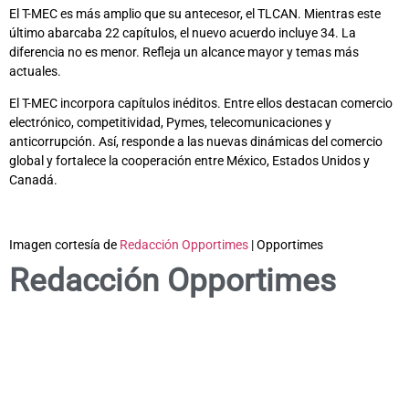
El T-MEC es más amplio que su antecesor, el TLCAN. Mientras este
último abarcaba 22 capítulos, el nuevo acuerdo incluye 34. La
diferencia no es menor. Refleja un alcance mayor y temas más
actuales.
El T-MEC incorpora capítulos inéditos. Entre ellos destacan comercio
electrónico, competitividad, Pymes, telecomunicaciones y
anticorrupción. Así, responde a las nuevas dinámicas del comercio
global y fortalece la cooperación entre México, Estados Unidos y
Canadá.
Imagen cortesía de
Redacción Opportimes
| Opportimes
Redacción Opportimes