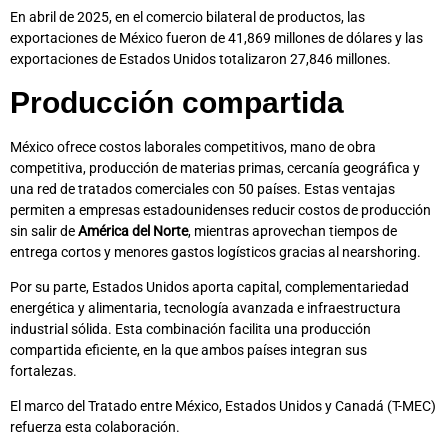
En abril de 2025, en el comercio bilateral de productos, las
exportaciones de México fueron de 41,869 millones de dólares y las
exportaciones de Estados Unidos totalizaron 27,846 millones.
Producción compartida
México ofrece costos laborales competitivos, mano de obra
competitiva, producción de materias primas, cercanía geográfica y
una red de tratados comerciales con 50 países. Estas ventajas
permiten a empresas estadounidenses reducir costos de producción
sin salir de
América del Norte
, mientras aprovechan tiempos de
entrega cortos y menores gastos logísticos gracias al nearshoring.
Por su parte, Estados Unidos aporta capital, complementariedad
energética y alimentaria, tecnología avanzada e infraestructura
industrial sólida. Esta combinación facilita una producción
compartida eficiente, en la que ambos países integran sus
fortalezas.
El marco del Tratado entre México, Estados Unidos y Canadá (T-MEC)
refuerza esta colaboración.