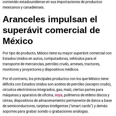
contenido estadounidense en sus importaciones de productos
mexicanos y canadienses.
Aranceles impulsan el
superávit comercial de
México
Por tipo de producto, México tiene su mayor superávit comercial con
Estados Unidos en autos, computadoras, vehículos para el
transporte de mercancías, petróleo crudo, arneses, tractores,
monitores y proyectores y dispositivos médicos.
Por el contrario, los principales productos con los que México tiene
déficits con Estados Unidos son aceites de petróleo (excepto crudo),
circuitos electrónicos integrados, gas, maíz, ciertas partes para
máquinas y aparatos de oficina,
soya
, polímeros de etileno discos y
cintas, dispositivos de almacenamiento permanente de datos a base
de semiconductores, tarjetas inteligentes (“smart cards”) y demás
soportes para grabar sonido o grabaciones análogas.