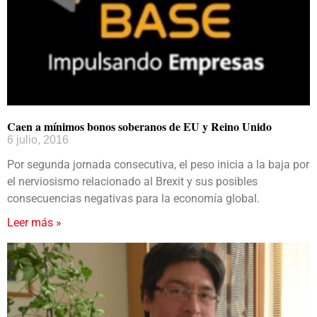
Caen a mínimos bonos soberanos de EU y Reino Unido
6 julio, 2016
Por segunda jornada consecutiva, el peso inicia a la baja por
el nerviosismo relacionado al Brexit y sus posibles
consecuencias negativas para la economía global.
Leer más »