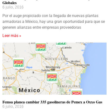
Globales
6 julio, 2016
Por el auge propiciado con la llegada de nuevas plantas
armadoras a México, hay una gran oportunidad para que se
generen alianzas entre empresas proveedoras
Leer más »
Femsa planea cambiar 335 gasolineras de Pemex a Oxxo Gas
6 julio, 2016