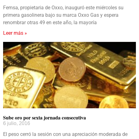
Femsa, propietaria de Oxxo, inauguró este miércoles su
primera gasolinera bajo su marca Oxxo Gas y espera
renombrar otras 49 en este año, la mayoría
Leer más »
Sube oro por sexta jornada consecutiva
6 julio, 2016
El peso cerró la sesión con una apreciación moderada de