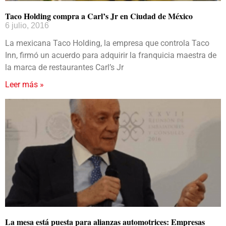
Taco Holding compra a Carl’s Jr en Ciudad de México
6 julio, 2016
La mexicana Taco Holding, la empresa que controla Taco
Inn, firmó un acuerdo para adquirir la franquicia maestra de
la marca de restaurantes Carl’s Jr
Leer más »
La mesa está puesta para alianzas automotrices: Empresas