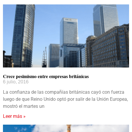
Crece pesimismo entre empresas británicas
6 julio, 2016
La confianza de las compañías británicas cayó con fuerza
luego de que Reino Unido optó por salir de la Unión Europea,
mostró el martes un
Leer más »