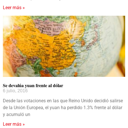
Leer más »
Se devalúa yuan frente al dólar
6 julio, 2016
Desde las votaciones en las que Reino Unido decidió salirse
de la Unión Europea, el yuan ha perdido 1.3% frente al dólar
y acumuló un
Leer más »