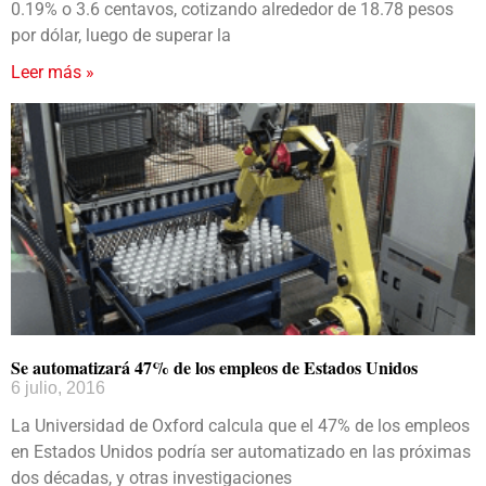
0.19% o 3.6 centavos, cotizando alrededor de 18.78 pesos
por dólar, luego de superar la
Leer más »
Se automatizará 47% de los empleos de Estados Unidos
6 julio, 2016
La Universidad de Oxford calcula que el 47% de los empleos
en Estados Unidos podría ser automatizado en las próximas
dos décadas, y otras investigaciones