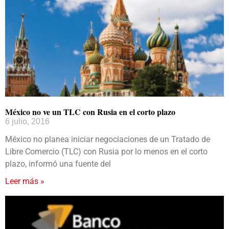
México no ve un TLC con Rusia en el corto plazo
6 julio, 2016
México no planea iniciar negociaciones de un Tratado de
Libre Comercio (TLC) con Rusia por lo menos en el corto
plazo, informó una fuente del
Leer más »