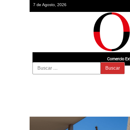
7 de Agosto, 2026
Comercio Ext