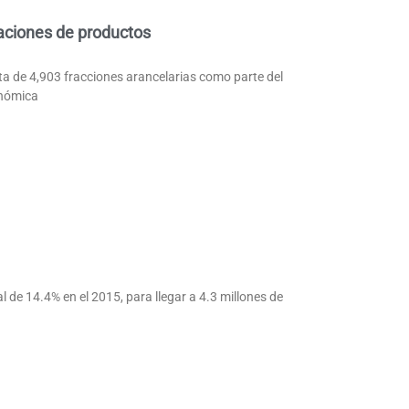
caciones de productos
ta de 4,903 fracciones arancelarias como parte del
onómica
 de 14.4% en el 2015, para llegar a 4.3 millones de