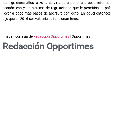
los siguientes años la zona serviría para poner a prueba reformas
económicas y un sistema de regulaciones que le permitiría al país
llevar a cabo más pasos de apertura con éxito. En aquel entonces,
dijo que en 2016 se evaluaría su funcionamiento.
Imagen cortesía de
Redacción Opportimes
| Opportimes
Redacción Opportimes