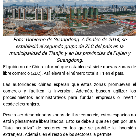
Foto: Gobierno de Guangdong. A finales de 2014, se
estableció el segundo grupo de ZLC del país en la
municipalidad de Tianjin y en las provincias de Fujian y
Guangdong.
El gobierno de China informó que establecerá siete nuevas zonas de
libre comercio (ZLC). Así, elevará el número total a 11 en el país.
Las autoridades chinas esperan que estas zonas promuevan el
comercio y faciliten la inversión. Además, buscan agilizar los
procedimientos administrativos para fundar empresas o invertir
desde el extranjero.
Pese a ser denominadas zonas de libre comercio, estos espacios no
están plenamente liberalizados. Esto se debe a que se rigen por una
“lista negativa” de sectores en los que se prohíbe la inversión
extranjera. Además, en el resto de los sectores la permite.