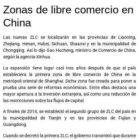
Zonas de libre comercio en
China
Las nuevas ZLC se localizarán en las provincias de Liaoning,
Zhejiang, Henan, Hubei, Sichuan, Shaanxi y en la municipalidad de
Chongqing. Así lo dijo Gao Hucheng, ministro de Comercio de China,
según la agencia Xinhua.
La expansión tiene lugar casi tres años después de que el país
estableciera la primera zona de libre comercio de China en la
metrópoli oriental de Shanghai. Dicha zona fue creada para poner a
prueba una serie de reformas económicas. Entre ellas destaca una
mayor apertura a la inversión extranjera, así como una reducción de
las restricciones sobre los flujos de capital.
A finales de 2014, se estableció el segundo grupo de ZLC del país en
la municipalidad de Tianjin y en las provincias de Fujian y
Guangdong.
Cuando se decretó la primera ZLC, el gobierno transmitió que durante