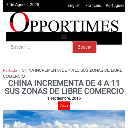
7 de Agosto, 2026
English
•
Français
•
Português
Portada
»
CHINA INCREMENTA DE 4 A 11 SUS ZONAS DE LIBRE
COMERCIO
CHINA INCREMENTA DE 4 A 11
SUS ZONAS DE LIBRE COMERCIO
1 septiembre, 2016
Asia