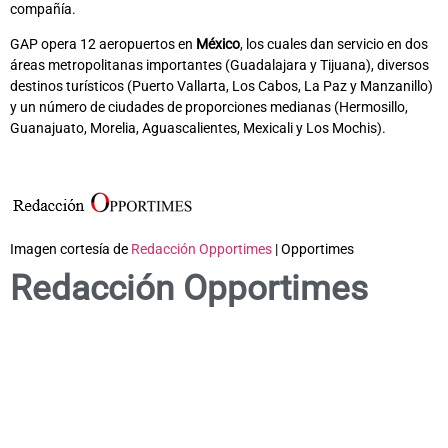
compañía.
GAP opera 12 aeropuertos en
México
, los cuales dan servicio en dos
áreas metropolitanas importantes (Guadalajara y Tijuana), diversos
destinos turísticos (Puerto Vallarta, Los Cabos, La Paz y Manzanillo)
y un número de ciudades de proporciones medianas (Hermosillo,
Guanajuato, Morelia, Aguascalientes, Mexicali y Los Mochis).
Imagen cortesía de
Redacción Opportimes
| Opportimes
Redacción Opportimes