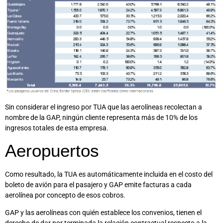
Sin considerar el ingreso por TUA que las aerolíneas recolectan a
nombre de la GAP, ningún cliente representa más de 10% de los
ingresos totales de esta empresa.
Aeropuertos
Como resultado, la TUA es automáticamente incluida en el costo del
boleto de avión para el pasajero y GAP emite facturas a cada
aerolínea por concepto de esos cobros.
GAP y las aerolíneas con quién establece los convenios, tienen el