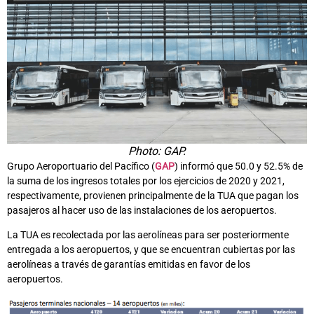
Photo: GAP.
Grupo Aeroportuario del Pacífico (
GAP
) informó que 50.0 y 52.5% de
la suma de los ingresos totales por los ejercicios de 2020 y 2021,
respectivamente, provienen principalmente de la TUA que pagan los
pasajeros al hacer uso de las instalaciones de los aeropuertos.
La TUA es recolectada por las aerolíneas para ser posteriormente
entregada a los aeropuertos, y que se encuentran cubiertas por las
aerolíneas a través de garantías emitidas en favor de los
aeropuertos.