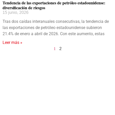
Tendencia de las exportaciones de petróleo estadounidense:
diversificación de riesgos
15 junio, 2026
Tras dos caídas interanuales consecutivas, la tendencia de
las exportaciones de petróleo estadounidense subieron
21.4% de enero a abril de 2026. Con este aumento, estas
Leer más »
1
2