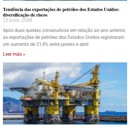
Tendência das exportações de petróleo dos Estados Unidos:
diversificação de riscos
15 junio, 2026
Após duas quedas consecutivas em relação ao ano anterior,
as exportações de petróleo dos Estados Unidos registraram
um aumento de 21,4% entre janeiro e abril
Leer más »